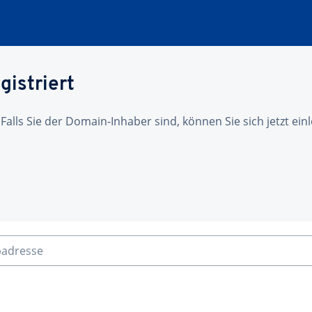
gistriert
 Falls Sie der Domain-Inhaber sind, können Sie sich jetzt ei
badresse