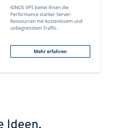
IONOS VPS bietet Ihnen die
Performance starker Server-
Ressourcen mit kostenlosem und
unbegrenztem Traffic.
Mehr erfahren
e Ideen.