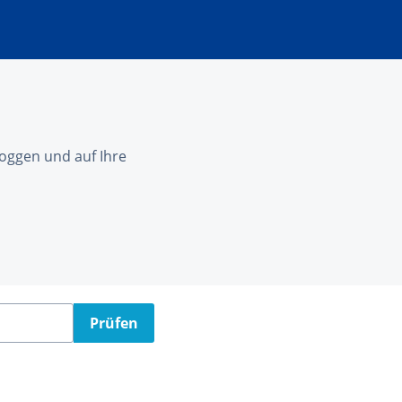
nloggen und auf Ihre
Prüfen